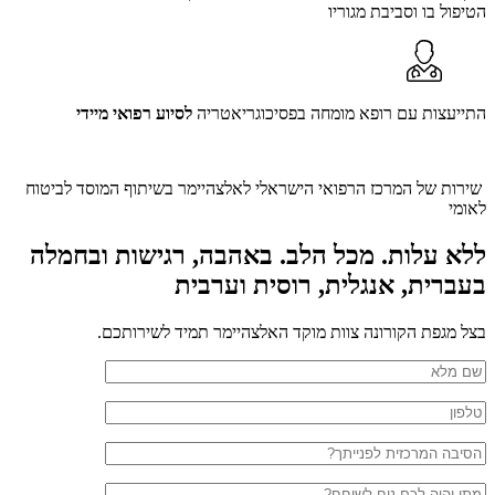
הטיפול בו וסביבת מגוריו
התייעצות עם רופא מומחה בפסיכוגריאטריה
לסיוע רפואי מיידי
שירות של המרכז הרפואי הישראלי לאלצהיימר בשיתוף המוסד לביטוח
לאומי
ללא עלות. מכל הלב. באהבה, רגישות ובחמלה
בעברית, אנגלית, רוסית וערבית
בצל מגפת הקורונה צוות מוקד האלצהיימר תמיד לשירותכם.